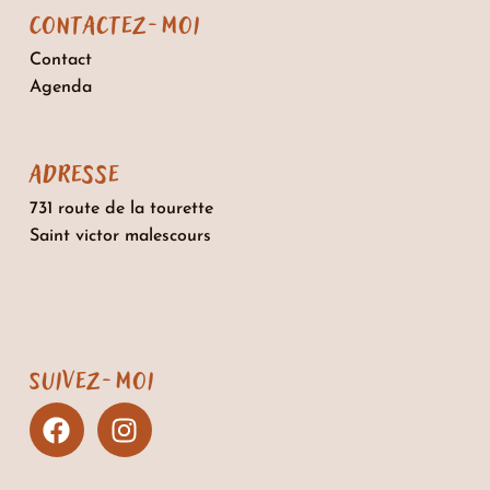
Contactez-moi
Contact
Agenda
adresse
731 route de la tourette
Saint victor malescours
Suivez-moi