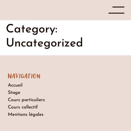
Category:
Uncategorized
Navigation
Accueil
Stage
Cours particuliers
Cours collectif
Mentions légales